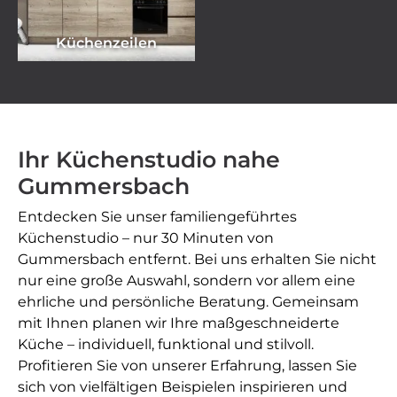
Küchenzeilen
Ihr Küchenstudio nahe
Gummersbach
Entdecken Sie unser familiengeführtes
Küchenstudio – nur 30 Minuten von
Gummersbach entfernt. Bei uns erhalten Sie nicht
nur eine große Auswahl, sondern vor allem eine
ehrliche und persönliche Beratung. Gemeinsam
mit Ihnen planen wir Ihre maßgeschneiderte
Küche – individuell, funktional und stilvoll.
Profitieren Sie von unserer Erfahrung, lassen Sie
sich von vielfältigen Beispielen inspirieren und