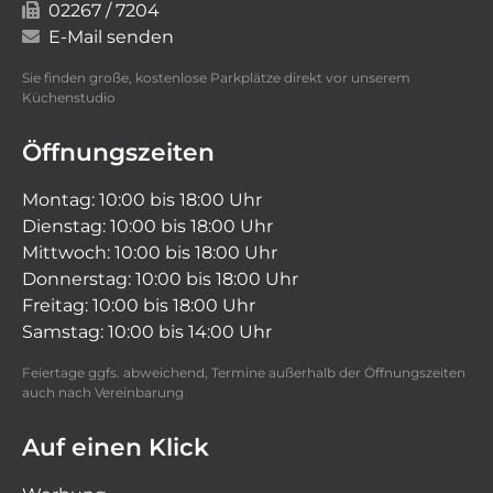
02267 / 7204
E-Mail senden
Sie finden große, kostenlose Parkplätze direkt vor unserem
Küchenstudio
Öffnungszeiten
Montag: 10:00 bis 18:00 Uhr
Dienstag: 10:00 bis 18:00 Uhr
Mittwoch: 10:00 bis 18:00 Uhr
Donnerstag: 10:00 bis 18:00 Uhr
Freitag: 10:00 bis 18:00 Uhr
Samstag: 10:00 bis 14:00 Uhr
Feiertage ggfs. abweichend, Termine außerhalb der Öffnungszeiten
auch nach Vereinbarung
Auf einen Klick