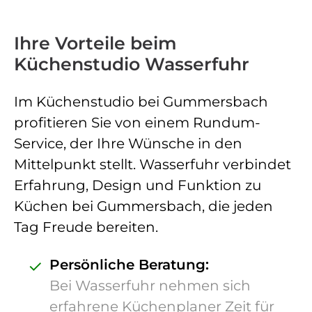
Ihre Vorteile beim
Küchenstudio Wasserfuhr
Im Küchenstudio bei Gummersbach
profitieren Sie von einem Rundum-
Service, der Ihre Wünsche in den
Mittelpunkt stellt. Wasserfuhr verbindet
Erfahrung, Design und Funktion zu
Küchen bei Gummersbach, die jeden
Tag Freude bereiten.
✓
Persönliche Beratung:
Bei Wasserfuhr nehmen sich
erfahrene Küchenplaner Zeit für