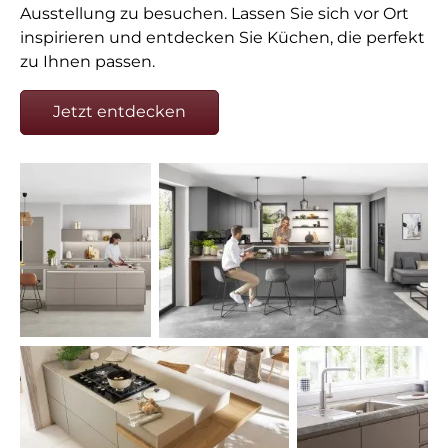
Ausstellung zu besuchen. Lassen Sie sich vor Ort
inspirieren und entdecken Sie Küchen, die perfekt
zu Ihnen passen.
Jetzt entdecken