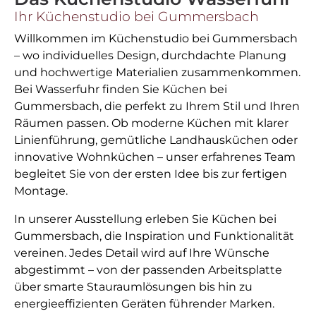
Ihr Küchenstudio bei Gummersbach
Willkommen im Küchenstudio bei Gummersbach
– wo individuelles Design, durchdachte Planung
und hochwertige Materialien zusammenkommen.
Bei Wasserfuhr finden Sie Küchen bei
Gummersbach, die perfekt zu Ihrem Stil und Ihren
Räumen passen. Ob moderne Küchen mit klarer
Linienführung, gemütliche Landhausküchen oder
innovative Wohnküchen – unser erfahrenes Team
begleitet Sie von der ersten Idee bis zur fertigen
Montage.
In unserer Ausstellung erleben Sie Küchen bei
Gummersbach, die Inspiration und Funktionalität
vereinen. Jedes Detail wird auf Ihre Wünsche
abgestimmt – von der passenden Arbeitsplatte
über smarte Stauraumlösungen bis hin zu
energieeffizienten Geräten führender Marken.