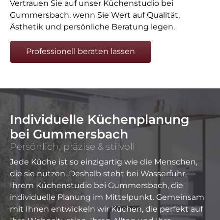
Vertrauen Sie auf unser Küchenstudio bei
Gummersbach, wenn Sie Wert auf Qualität,
Ästhetik und persönliche Beratung legen.
Professionell beraten lassen
Individuelle Küchenplanung
bei Gummersbach
Persönlich, präzise & stilvoll
Jede Küche ist so einzigartig wie die Menschen,
die sie nutzen. Deshalb steht bei Wasserfuhr,
Ihrem Küchenstudio bei Gummersbach, die
individuelle Planung im Mittelpunkt. Gemeinsam
mit Ihnen entwickeln wir Küchen, die perfekt auf