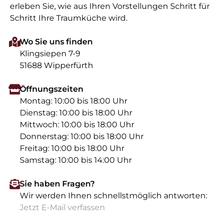
erleben Sie, wie aus Ihren Vorstellungen Schritt für
Schritt Ihre Traumküche wird.
Wo Sie uns finden
Klingsiepen 7-9
51688 Wipperfürth
Öffnungszeiten
Montag: 10:00 bis 18:00 Uhr
Dienstag: 10:00 bis 18:00 Uhr
Mittwoch: 10:00 bis 18:00 Uhr
Donnerstag: 10:00 bis 18:00 Uhr
Freitag: 10:00 bis 18:00 Uhr
Samstag: 10:00 bis 14:00 Uhr
Sie haben Fragen?
Wir werden Ihnen schnellstmöglich antworten:
Jetzt E-Mail verfassen