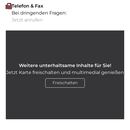
Telefon & Fax
Bei dringenden Fragen:
Jetzt anrufen
Weitere unterhaltsame Inhalte für Sie!
Jetzt Karte freischalten und multimedial genießen
Freischalten