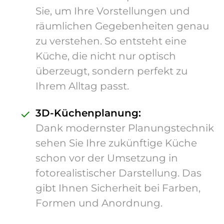
Sie, um Ihre Vorstellungen und
räumlichen Gegebenheiten genau
zu verstehen. So entsteht eine
Küche, die nicht nur optisch
überzeugt, sondern perfekt zu
Ihrem Alltag passt.
✓
3D-Küchenplanung:
Dank modernster Planungstechnik
sehen Sie Ihre zukünftige Küche
schon vor der Umsetzung in
fotorealistischer Darstellung. Das
gibt Ihnen Sicherheit bei Farben,
Formen und Anordnung.