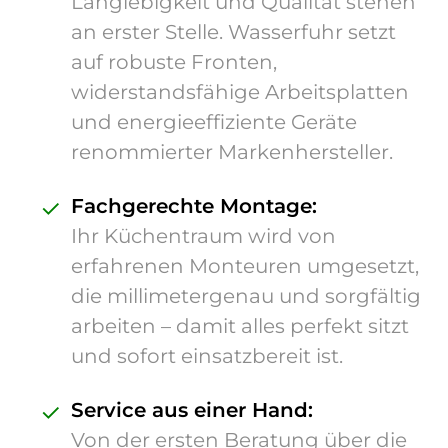
Langlebigkeit und Qualität stehen
an erster Stelle. Wasserfuhr setzt
auf robuste Fronten,
widerstandsfähige Arbeitsplatten
und energieeffiziente Geräte
renommierter Markenhersteller.
✓
Fachgerechte Montage:
Ihr Küchentraum wird von
erfahrenen Monteuren umgesetzt,
die millimetergenau und sorgfältig
arbeiten – damit alles perfekt sitzt
und sofort einsatzbereit ist.
✓
Service aus einer Hand:
Von der ersten Beratung über die