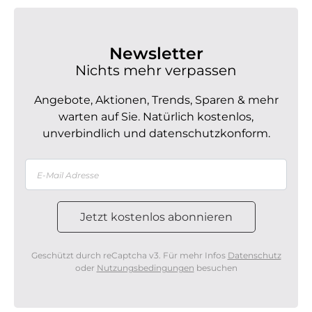
Newsletter
Nichts mehr verpassen
Angebote, Aktionen, Trends, Sparen & mehr
warten auf Sie. Natürlich kostenlos,
unverbindlich und datenschutzkonform.
Geschützt durch reCaptcha v3. Für mehr Infos
Datenschutz
oder
Nutzungsbedingungen
besuchen