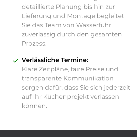
detaillierte Planung bis hin zur
Lieferung und Montage begleitet
Sie das Team von Wasserfuhr
zuverlässig durch den gesamten
Prozess.
✓
Verlässliche Termine:
Klare Zeitpläne, faire Preise und
transparente Kommunikation
sorgen dafür, dass Sie sich jederzeit
auf Ihr Küchenprojekt verlassen
können.