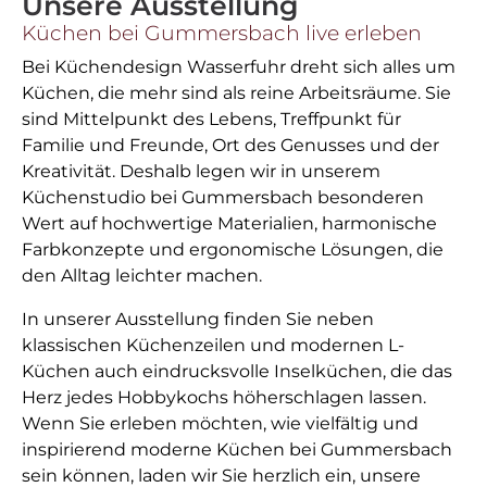
Unsere Ausstellung
Küchen bei Gummersbach live erleben
Bei Küchendesign Wasserfuhr dreht sich alles um
Küchen, die mehr sind als reine Arbeitsräume. Sie
sind Mittelpunkt des Lebens, Treffpunkt für
Familie und Freunde, Ort des Genusses und der
Kreativität. Deshalb legen wir in unserem
Küchenstudio bei Gummersbach besonderen
Wert auf hochwertige Materialien, harmonische
Farbkonzepte und ergonomische Lösungen, die
den Alltag leichter machen.
In unserer Ausstellung finden Sie neben
klassischen Küchenzeilen und modernen L-
Küchen auch eindrucksvolle Inselküchen, die das
Herz jedes Hobbykochs höherschlagen lassen.
Wenn Sie erleben möchten, wie vielfältig und
inspirierend moderne Küchen bei Gummersbach
sein können, laden wir Sie herzlich ein, unsere