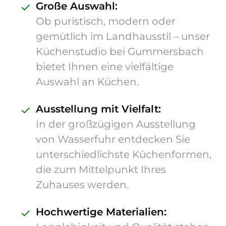
✓
Große Auswahl:
Ob puristisch, modern oder
gemütlich im Landhausstil – unser
Küchenstudio bei Gummersbach
bietet Ihnen eine vielfältige
Auswahl an Küchen.
✓
Ausstellung mit Vielfalt:
In der großzügigen Ausstellung
von Wasserfuhr entdecken Sie
unterschiedlichste Küchenformen,
die zum Mittelpunkt Ihres
Zuhauses werden.
✓
Hochwertige Materialien: