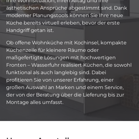
Ihre Wohnsituation, Ihren Alltag und Ihre
ästhetischen Ansprüche abgestimmt sind. Dank
moderner Planungstools können Sie Ihre neue
Küche bereits virtuell erleben, bevor der erste
Handgriff getan ist.
Ob offene Wohnküche mit Kochinsel, kompakte
Küchenzeile für kleinere Räume oder
maßgefertigte Lösungen mit hochwertigen
Fronten – Wasserfuhr realisiert Küchen, die sowohl
funktional als auch langlebig sind. Dabei
profitieren Sie von unserer Erfahrung, einer
großen Auswahl an Marken und einem Service,
der von der Beratung über die Lieferung bis zur
Montage alles umfasst.