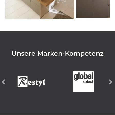
Unsere Marken-Kompetenz