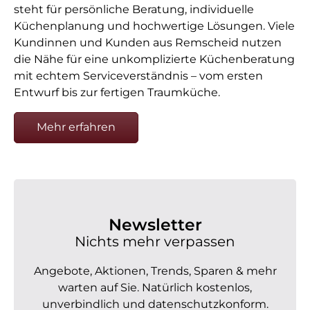
steht für persönliche Beratung, individuelle
Küchenplanung und hochwertige Lösungen. Viele
Kundinnen und Kunden aus Remscheid nutzen
die Nähe für eine unkomplizierte Küchenberatung
mit echtem Serviceverständnis – vom ersten
Entwurf bis zur fertigen Traumküche.
Mehr erfahren
Newsletter
Nichts mehr verpassen
Angebote, Aktionen, Trends, Sparen & mehr
warten auf Sie. Natürlich kostenlos,
unverbindlich und datenschutzkonform.