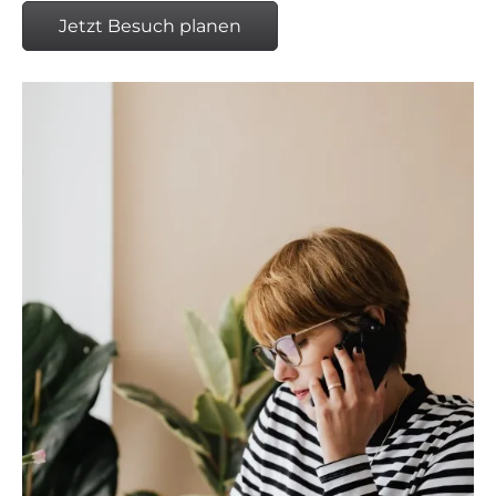
Jetzt Besuch planen