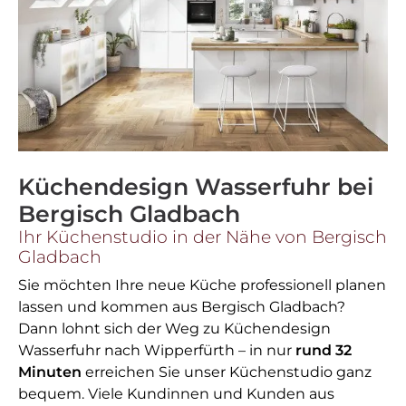
Küchendesign Wasserfuhr bei
Bergisch Gladbach
Ihr Küchenstudio in der Nähe von Bergisch
Gladbach
Sie möchten Ihre neue Küche professionell planen
lassen und kommen aus Bergisch Gladbach?
Dann lohnt sich der Weg zu Küchendesign
Wasserfuhr nach Wipperfürth – in nur
rund 32
Minuten
erreichen Sie unser Küchenstudio ganz
bequem. Viele Kundinnen und Kunden aus