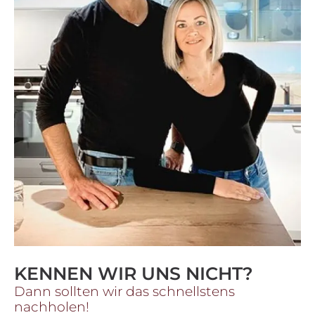
KENNEN WIR UNS NICHT?
Dann sollten wir das schnellstens
nachholen!