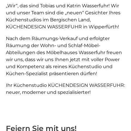
„Wir“, das sind Tobias und Katrin Wasserfuhr! Wir
und unser Team sind die „neuen“ Gesichter Ihres
Küchenstudios im Bergischen Land,
KÜCHENDESIGN WASSERFUHR in Wipperfürth!
Nach dem Räumungs-Verkauf und erfolgter
Räumung der Wohn- und Schlaf-Möbel-
Abteilungen des Möbelhauses Wasserfuhr freuen
wir uns, dass wir uns Ihnen jetzt mit voller Power
und Kompetenz als reines Küchenstudio und
Küchen-Spezialist präsentieren dürfen!
Ihr Küchenstudio KÜCHENDESIGN WASSERFUHR:
neuer, moderner und spezialisierter!
Feiern Sie mit uns!