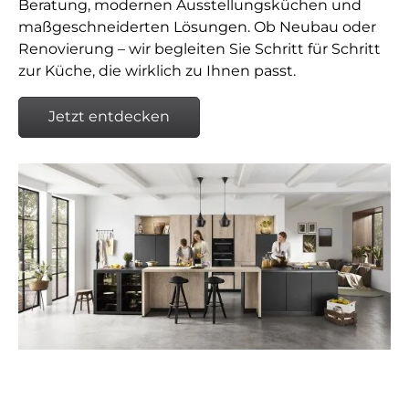
Beratung, modernen Ausstellungsküchen und
maßgeschneiderten Lösungen. Ob Neubau oder
Renovierung – wir begleiten Sie Schritt für Schritt
zur Küche, die wirklich zu Ihnen passt.
Jetzt entdecken