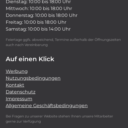
Dienstag: 10:00 bis 18:00 Uhr
Mittwoch: 10:00 bis 18:00 Uhr
Donnerstag: 10:00 bis 18:00 Uhr
Freitag: 10:00 bis 18:00 Uhr
Samstag: 10:00 bis 14:00 Uhr
Feiertage ggfs. abweichend, Termine außerhalb der Öffnungszeiten
auch nach Vereinbarung
Auf einen Klick
Werbung
Nutzungsbedingungen
Kontakt
Datenschutz
Impressum
Allgemeine Geschäftsbedingungen
Bei Fragen zu unserer Website stehen Ihnen unsere Mitarbeiter
gerne zur Verfügung