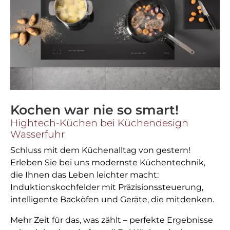
Kochen war nie so smart!
Hightech-Küchen bei Küchendesign
Wasserfuhr
Schluss mit dem Küchenalltag von gestern!
Erleben Sie bei uns modernste Küchentechnik,
die Ihnen das Leben leichter macht:
Induktionskochfelder mit Präzisionssteuerung,
intelligente Backöfen und Geräte, die mitdenken.
Mehr Zeit für das, was zählt – perfekte Ergebnisse