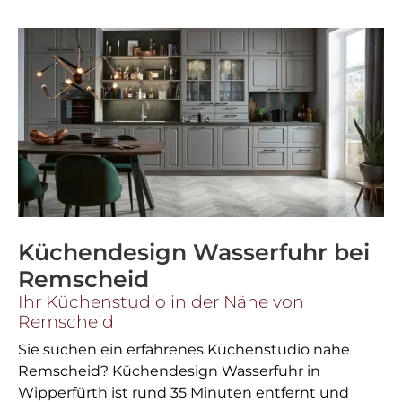
Küchendesign Wasserfuhr bei
Remscheid
Ihr Küchenstudio in der Nähe von
Remscheid
Sie suchen ein erfahrenes Küchenstudio nahe
Remscheid? Küchendesign Wasserfuhr in
Wipperfürth ist rund 35 Minuten entfernt und