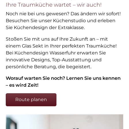
Ihre Traumküche wartet – wir auch!
Noch nie bei uns gewesen? Das ändern wir sofort!
Besuchen Sie unser Küchenstudio und erleben
Sie Küchendesign der Extraklasse.
Stoßen Sie mit uns auf Ihre Zukunft an – mit
einem Glas Sekt in Ihrer perfekten Traumküche!
Bei Küchendesign Wasserfuhr erwarten Sie
innovative Designs, Top-Ausstattung und
persönliche Beratung, die begeistert.
Worauf warten Sie noch? Lernen Sie uns kennen
– es wird Zeit!
Route planen