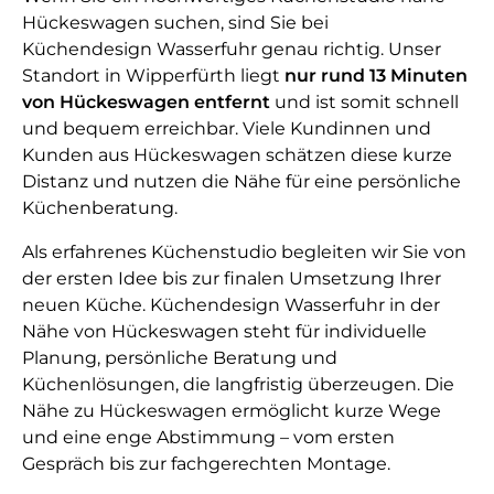
Hückeswagen suchen, sind Sie bei
Küchendesign Wasserfuhr genau richtig. Unser
Standort in Wipperfürth liegt
nur rund 13 Minuten
von Hückeswagen entfernt
und ist somit schnell
und bequem erreichbar. Viele Kundinnen und
Kunden aus Hückeswagen schätzen diese kurze
Distanz und nutzen die Nähe für eine persönliche
Küchenberatung.
Als erfahrenes Küchenstudio begleiten wir Sie von
der ersten Idee bis zur finalen Umsetzung Ihrer
neuen Küche. Küchendesign Wasserfuhr in der
Nähe von Hückeswagen steht für individuelle
Planung, persönliche Beratung und
Küchenlösungen, die langfristig überzeugen. Die
Nähe zu Hückeswagen ermöglicht kurze Wege
und eine enge Abstimmung – vom ersten
Gespräch bis zur fachgerechten Montage.