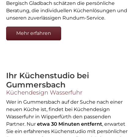
Bergisch Gladbach schätzen die persönliche
Beratung, die individuellen Küchenlösungen und
unseren zuverlässigen Rundum-Service.
Mehr erfahren
Ihr Küchenstudio bei
Gummersbach
Küchendesign Wasserfuhr
Wer in Gummersbach auf der Suche nach einer
neuen Küche ist, findet bei Küchendesign
Wasserfuhr in Wipperfürth den passenden
Partner. Nur
etwa 30 Minuten entfernt
, erwartet
Sie ein erfahrenes Küchenstudio mit persönlicher