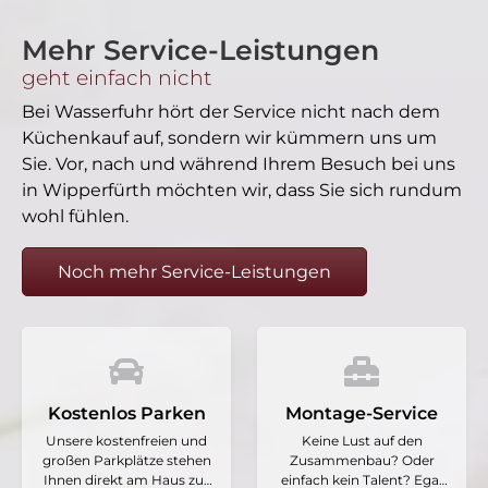
Mehr Service-Leistungen
geht einfach nicht
Bei Wasserfuhr hört der Service nicht nach dem
Küchenkauf auf, sondern wir kümmern uns um
Sie. Vor, nach und während Ihrem Besuch bei uns
in Wipperfürth möchten wir, dass Sie sich rundum
wohl fühlen.
Noch mehr Service-Leistungen
Kostenlos Parken
Montage-Service
Unsere kostenfreien und
Keine Lust auf den
großen Parkplätze stehen
Zusammenbau? Oder
Ihnen direkt am Haus zur
einfach kein Talent? Egal