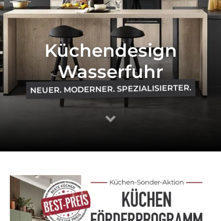
Küchendesign
Wasserfuhr
NEUER. MODERNER. SPEZIALISIERTER.