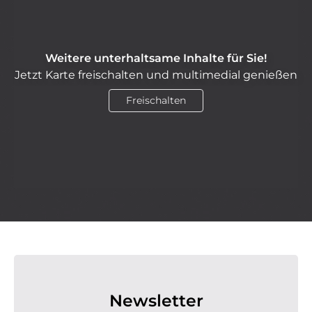
Weitere unterhaltsame Inhalte für Sie!
Jetzt Karte freischalten und multimedial genießen
Freischalten
Newsletter