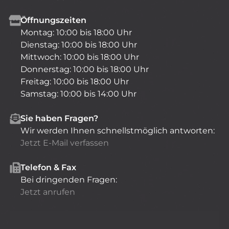
Öffnungszeiten
Montag: 10:00 bis 18:00 Uhr
Dienstag: 10:00 bis 18:00 Uhr
Mittwoch: 10:00 bis 18:00 Uhr
Donnerstag: 10:00 bis 18:00 Uhr
Freitag: 10:00 bis 18:00 Uhr
Samstag: 10:00 bis 14:00 Uhr
Sie haben Fragen?
Wir werden Ihnen schnellstmöglich antworten:
Jetzt E-Mail verfassen
Telefon & Fax
Bei dringenden Fragen:
Jetzt anrufen