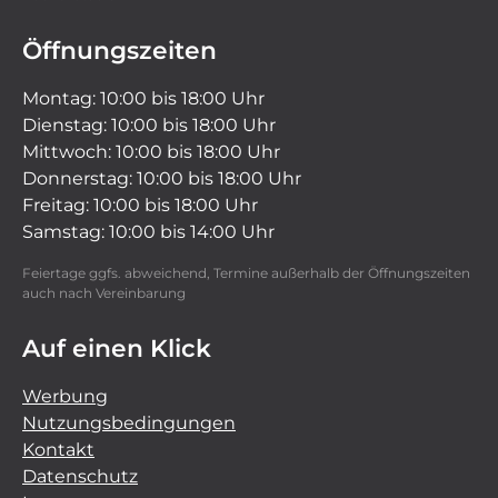
Öffnungszeiten
Montag: 10:00 bis 18:00 Uhr
Dienstag: 10:00 bis 18:00 Uhr
Mittwoch: 10:00 bis 18:00 Uhr
Donnerstag: 10:00 bis 18:00 Uhr
Freitag: 10:00 bis 18:00 Uhr
Samstag: 10:00 bis 14:00 Uhr
Feiertage ggfs. abweichend, Termine außerhalb der Öffnungszeiten
auch nach Vereinbarung
Auf einen Klick
Werbung
Nutzungsbedingungen
Kontakt
Datenschutz