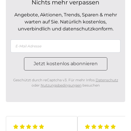
Nichts mehr verpassen
Angebote, Aktionen, Trends, Sparen & mehr
warten auf Sie. Natürlich kostenlos,
unverbindlich und datenschutzkonform.
Geschützt durch reCaptcha v3. Für mehr Infos
Datenschutz
oder
Nutzungsbedingungen
besuchen