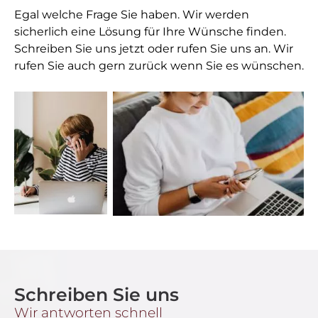
Egal welche Frage Sie haben. Wir werden
sicherlich eine Lösung für Ihre Wünsche finden.
Schreiben Sie uns jetzt oder rufen Sie uns an. Wir
rufen Sie auch gern zurück wenn Sie es wünschen.
Schreiben Sie uns
Wir antworten schnell