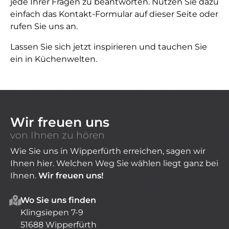
jede Ihrer Fragen zu beantworten. Nutzen Sie dazu
einfach das Kontakt-Formular auf dieser Seite oder
rufen Sie uns an.
Lassen Sie sich jetzt inspirieren und tauchen Sie
ein in Küchenwelten.
Wir freuen uns
von Ihnen zu hören
Wie Sie uns in Wipperfürth erreichen, sagen wir
Ihnen hier. Welchen Weg Sie wählen liegt ganz bei
Ihnen.
Wir freuen uns!
Wo Sie uns finden
Klingsiepen 7-9
51688 Wipperfürth