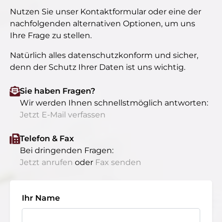
Nutzen Sie unser Kontaktformular oder eine der
nachfolgenden alternativen Optionen, um uns
Ihre Frage zu stellen.
Natürlich alles datenschutzkonform und sicher,
denn der Schutz Ihrer Daten ist uns wichtig.
Sie haben Fragen?
Wir werden Ihnen schnellstmöglich antworten:
Jetzt E-Mail verfassen
Telefon & Fax
Bei dringenden Fragen:
Jetzt anrufen
oder
Fax senden
Ihr Name