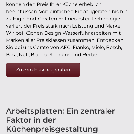
können den Preis Ihrer Küche erheblich
beeinflussen. Von einfachen Einbaugeräten bis hin
zu High-End-Geräten mit neuester Technologie
variiert der Preis stark nach Leistung und Marke.
Wir bei Küchen Design Wasserfuhr arbeiten mit
Marken aller Preisklassen zusammen. Entdecken
Sie bei uns Geräte von AEG, Franke, Miele, Bosch,
Bora, Neff, Blanco, Siemens und Berbel.
Zu den Elektrogeräten
Arbeitsplatten: Ein zentraler
Faktor in der
Küchenpreisgestaltung