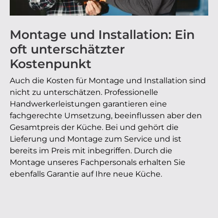
Montage und Installation: Ein
oft unterschätzter
Kostenpunkt
Auch die Kosten für Montage und Installation sind
nicht zu unterschätzen. Professionelle
Handwerkerleistungen garantieren eine
fachgerechte Umsetzung, beeinflussen aber den
Gesamtpreis der Küche. Bei und gehört die
Lieferung und Montage zum Service und ist
bereits im Preis mit inbegriffen. Durch die
Montage unseres Fachpersonals erhalten Sie
ebenfalls Garantie auf Ihre neue Küche.