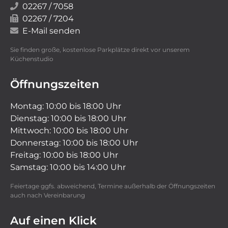
02267 / 7058
02267 / 7204
E-Mail senden
Sie finden große, kostenlose Parkplätze direkt vor unserem
Küchenstudio
Öffnungszeiten
Montag: 10:00 bis 18:00 Uhr
Dienstag: 10:00 bis 18:00 Uhr
Mittwoch: 10:00 bis 18:00 Uhr
Donnerstag: 10:00 bis 18:00 Uhr
Freitag: 10:00 bis 18:00 Uhr
Samstag: 10:00 bis 14:00 Uhr
Feiertage ggfs. abweichend, Termine außerhalb der Öffnungszeiten
auch nach Vereinbarung
Auf einen Klick