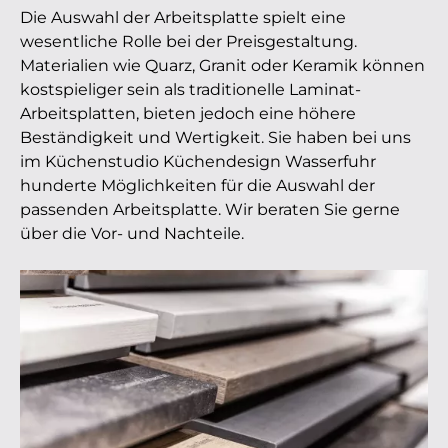
Die Auswahl der Arbeitsplatte spielt eine
wesentliche Rolle bei der Preisgestaltung.
Materialien wie Quarz, Granit oder Keramik können
kostspieliger sein als traditionelle Laminat-
Arbeitsplatten, bieten jedoch eine höhere
Beständigkeit und Wertigkeit. Sie haben bei uns
im Küchenstudio Küchendesign Wasserfuhr
hunderte Möglichkeiten für die Auswahl der
passenden Arbeitsplatte. Wir beraten Sie gerne
über die Vor- und Nachteile.