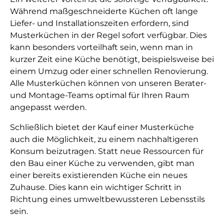
Während maßgeschneiderte Küchen oft lange
Liefer- und Installationszeiten erfordern, sind
Musterküchen in der Regel sofort verfügbar. Dies
kann besonders vorteilhaft sein, wenn man in
kurzer Zeit eine Küche benötigt, beispielsweise bei
einem Umzug oder einer schnellen Renovierung.
Alle Musterküchen können von unseren Berater-
und Montage-Teams optimal für Ihren Raum
angepasst werden.
Schließlich bietet der Kauf einer Musterküche
auch die Möglichkeit, zu einem nachhaltigeren
Konsum beizutragen. Statt neue Ressourcen für
den Bau einer Küche zu verwenden, gibt man
einer bereits existierenden Küche ein neues
Zuhause. Dies kann ein wichtiger Schritt in
Richtung eines umweltbewussteren Lebensstils
sein.