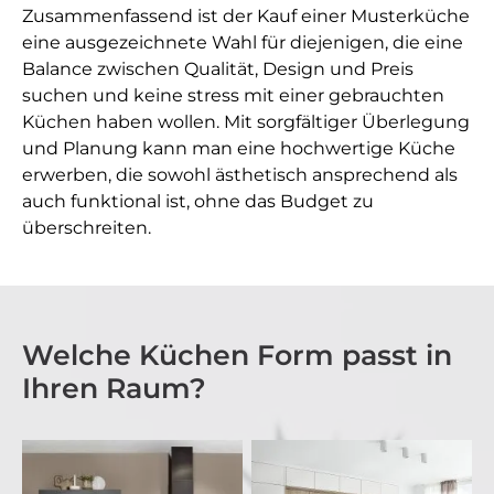
Zusammenfassend ist der Kauf einer Musterküche
eine ausgezeichnete Wahl für diejenigen, die eine
Balance zwischen Qualität, Design und Preis
suchen und keine stress mit einer gebrauchten
Küchen haben wollen. Mit sorgfältiger Überlegung
und Planung kann man eine hochwertige Küche
erwerben, die sowohl ästhetisch ansprechend als
auch funktional ist, ohne das Budget zu
überschreiten.
Welche Küchen Form passt in
Ihren Raum?