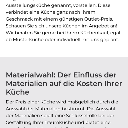
Ausstellungsküche genannt, vorstellen. Diese
verbindet eine Küche ganz nach Ihrem
Geschmack mit einem günstigen Outlet-Preis.
Schauen Sie sich unsere Küchen im Angebot an!
Wir beraten Sie gerne bei Ihrem Küchenkauf, egal
ob Musterküche oder individuell mit uns geplant.
Materialwahl: Der Einfluss der
Materialien auf die Kosten Ihrer
Küche
Der Preis einer Küche wird maßgeblich durch die
Auswahl der Materialien bestimmt.
Die Auswahl
der Materialien spielt eine Schlüsselrolle bei der
Gestaltung Ihrer Traumküche und bietet eine