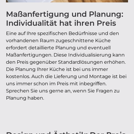
Maßanfertigung und Planung:
Individualität hat ihren Preis
Eine auf Ihre spezifischen Bedürfnisse und den
vorhandenen Raum zugeschnittene Küche
erfordert detaillierte Planung und eventuell
Maßanfertigungen. Diese Individualisierung kann
den Preis gegenüber Standardlösungen erhöhen.
Die Planung Ihrer Küche ist bei uns immer
kostenlos. Auch die Lieferung und Montage ist bei
uns immer schon im Preis mit inbegriffen.
Sprechen Sie uns gerne an, wenn Sie Fragen zu
Planung haben.