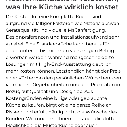
was Ihre Küche wirklich kostet
Die Kosten für eine komplette Küche sind
aufgrund vielfältiger Faktoren wie Materialauswahl,
Gerätequalität, individuelle Maßanfertigung,
Designpräferenzen und Installationsaufwand sehr
variabel. Eine Standardküche kann bereits für
einen unteren bis mittleren vierstelligen Betrag
erworben werden, während maßgeschneiderte
Lösungen mit High-End-Ausstattung deutlich
mehr kosten können. Letztendlich hängt der Preis
einer Küche von den persönlichen Wünschen, den
räumlichen Gegebenheiten und den Prioritäten in
Bezug auf Qualität und Design ab. Aus
Kostengründen eine billige oder gebrauchte
Küche zu kaufen, birgt oft eine ganze Reihe an
Risiken und erfüllt häufig nicht die Wünsche des
Kunden. Wir möchten Ihnen hier auch die dritte
Möglichkeit, die Musterküche oder auch