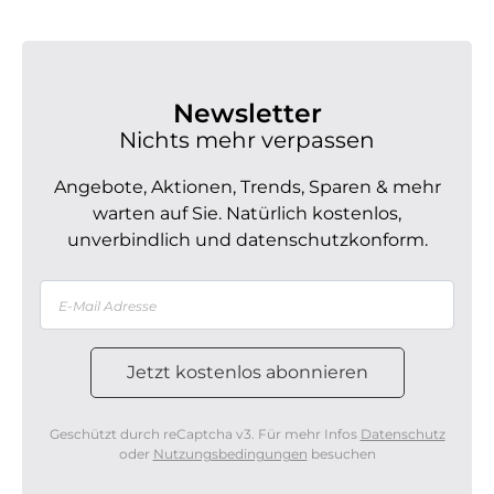
Newsletter
Nichts mehr verpassen
Angebote, Aktionen, Trends, Sparen & mehr
warten auf Sie. Natürlich kostenlos,
unverbindlich und datenschutzkonform.
Geschützt durch reCaptcha v3. Für mehr Infos
Datenschutz
oder
Nutzungsbedingungen
besuchen