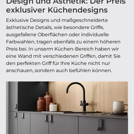
Design und Ästhetik: Der Preis
exklusiver Küchendesigns
Exklusive Designs und maßgeschneiderte
ästhetische Details, wie besondere Griffe,
ausgefallene Oberflächen oder individuelle
Farbwahlen, tragen ebenfalls zu einem höheren
Preis bei. In unserm Küchen-Bereich haben wir
eine Wand mit verschiedenen Griffen, damit Sie
den perfekten Griff für Ihre Küche nicht nur
anschauen, sondern auch befühlen können.