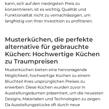
kann, sich auf den niedrigsten Preis zu
konzentrieren, ist es wichtig, Qualität und
Funktionalität nicht zu vernachlässigen, um
langfristig von Ihrer Investition zu profitieren.
Musterküchen, die perfekte
alternative für gebrauchte
Küchen: Hochwertige Küchen
zu Traumpreisen
Musterküchen bieten eine hervorragende
Möglichkeit, hochwertige Küchen zu einem
Bruchteil ihres ursprünglichen Preises zu
erwerben. Diese Küchen wurden zuvor in
Ausstellungsräumen präsentiert, um die neuesten
Designs, Materialien und Technologien zu zeigen.
Da Ausstellungsstücke oft durch neue