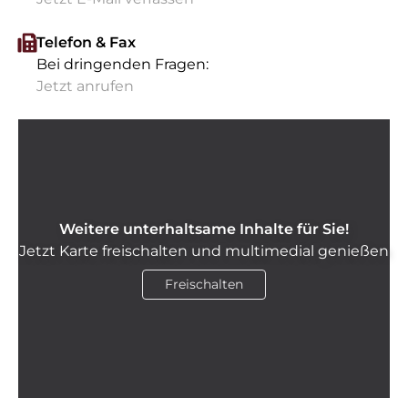
Telefon & Fax
Bei dringenden Fragen:
Jetzt anrufen
Weitere unterhaltsame Inhalte für Sie!
Jetzt Karte freischalten und multimedial genießen
Freischalten