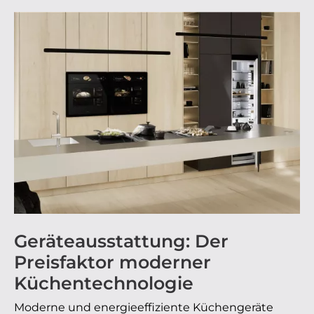
Geräteausstattung: Der
Preisfaktor moderner
Küchentechnologie
Moderne und energieeffiziente Küchengeräte