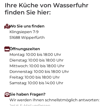
Ihre Küche von Wasserfuhr
finden Sie hier:
Wo Sie uns finden
Klingsiepen 7-9
51688 Wipperfürth
Öffnungszeiten
Montag: 10:00 bis 18:00 Uhr
Dienstag: 10:00 bis 18:00 Uhr
Mittwoch: 10:00 bis 18:00 Uhr
Donnerstag: 10:00 bis 18:00 Uhr
Freitag: 10:00 bis 18:00 Uhr
Samstag: 10:00 bis 14:00 Uhr
Sie haben Fragen?
Wir werden Ihnen schnellstmöglich antworten:
Jetzt E-Mail verfassen