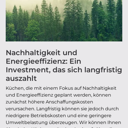
Nachhaltigkeit und
Energieeffizienz: Ein
Investment, das sich langfristig
auszahlt
Küchen, die mit einem Fokus auf Nachhaltigkeit
und Energieeffizienz geplant werden, können
zunächst höhere Anschaffungskosten
verursachen. Langfristig können sie jedoch durch
niedrigere Betriebskosten und eine geringere
Umweltbelastung überzeugen. Wir können Ihnen