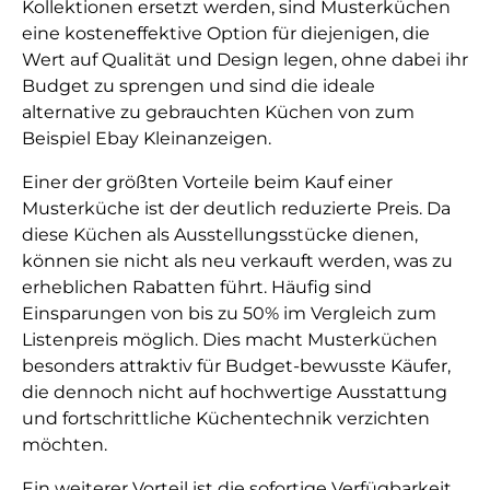
Kollektionen ersetzt werden, sind Musterküchen
eine kosteneffektive Option für diejenigen, die
Wert auf Qualität und Design legen, ohne dabei ihr
Budget zu sprengen und sind die ideale
alternative zu gebrauchten Küchen von zum
Beispiel Ebay Kleinanzeigen.
Einer der größten Vorteile beim Kauf einer
Musterküche ist der deutlich reduzierte Preis. Da
diese Küchen als Ausstellungsstücke dienen,
können sie nicht als neu verkauft werden, was zu
erheblichen Rabatten führt. Häufig sind
Einsparungen von bis zu 50% im Vergleich zum
Listenpreis möglich. Dies macht Musterküchen
besonders attraktiv für Budget-bewusste Käufer,
die dennoch nicht auf hochwertige Ausstattung
und fortschrittliche Küchentechnik verzichten
möchten.
Ein weiterer Vorteil ist die sofortige Verfügbarkeit.