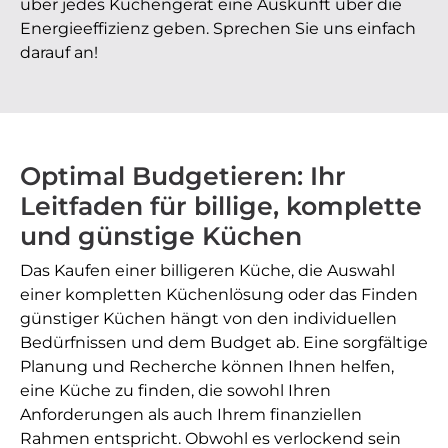
über jedes Küchengerät eine Auskunft über die
Energieeffizienz geben. Sprechen Sie uns einfach
darauf an!
Optimal Budgetieren: Ihr
Leitfaden für billige, komplette
und günstige Küchen
Das Kaufen einer billigeren Küche, die Auswahl
einer kompletten Küchenlösung oder das Finden
günstiger Küchen hängt von den individuellen
Bedürfnissen und dem Budget ab. Eine sorgfältige
Planung und Recherche können Ihnen helfen,
eine Küche zu finden, die sowohl Ihren
Anforderungen als auch Ihrem finanziellen
Rahmen entspricht. Obwohl es verlockend sein