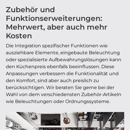
Zubehör und
Funktionserweiterungen:
Mehrwert, aber auch mehr
Kosten
Die Integration spezifischer Funktionen wie
ausziehbare Elemente, eingebaute Beleuchtung
oder spezialisierte Aufbewahrungslösungen kann
den Küchenpreis ebenfalls beeinflussen. Diese
Anpassungen verbessern die Funktionalität und
den Komfort, sind aber auch preislich zu
berücksichtigen.
Wir beraten Sie gerne bei der
Wahl von dem verschiedensten Zubehör-
Artikeln
wie
Beleuchtungen oder
Ordnungssysteme
.