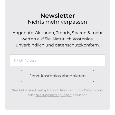
Newsletter
Nichts mehr verpassen
Angebote, Aktionen, Trends, Sparen & mehr
warten auf Sie. Natürlich kostenlos,
unverbindlich und datenschutzkonform.
Geschützt durch reCaptcha v3. Für mehr Infos
Datenschutz
oder
Nutzungsbedingungen
besuchen