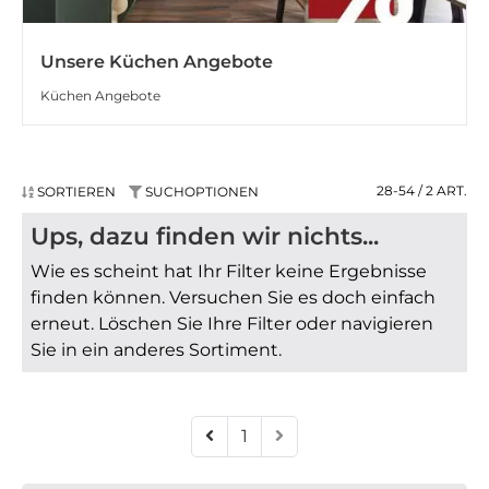
Unsere Küchen Angebote
Küchen Angebote
28-54 / 2
ART.
SORTIEREN
SUCHOPTIONEN
Ups, dazu finden wir nichts...
Wie es scheint hat Ihr Filter keine Ergebnisse
finden können. Versuchen Sie es doch einfach
erneut. Löschen Sie Ihre Filter oder navigieren
Sie in ein anderes Sortiment.
1