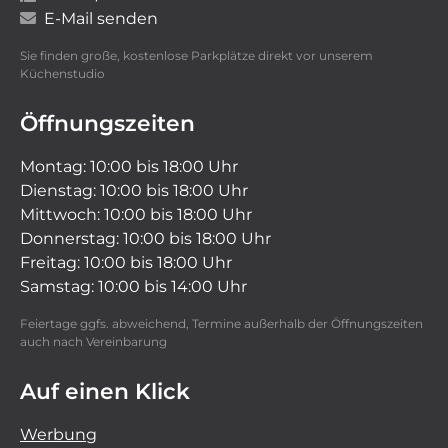
E-Mail senden
Sie finden große, kostenlose Parkplätze direkt vor unserem
Küchenstudio
Öffnungszeiten
Montag: 10:00 bis 18:00 Uhr
Dienstag: 10:00 bis 18:00 Uhr
Mittwoch: 10:00 bis 18:00 Uhr
Donnerstag: 10:00 bis 18:00 Uhr
Freitag: 10:00 bis 18:00 Uhr
Samstag: 10:00 bis 14:00 Uhr
Feiertage ggfs. abweichend, Termine außerhalb der Öffnungszeiten
auch nach Vereinbarung
Auf einen Klick
Werbung