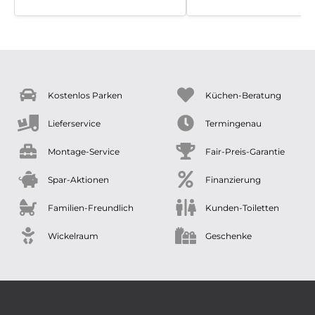
Kostenlos Parken
Küchen-Beratung
Lieferservice
Termingenau
Montage-Service
Fair-Preis-Garantie
Spar-Aktionen
Finanzierung
Familien-Freundlich
Kunden-Toiletten
Wickelraum
Geschenke