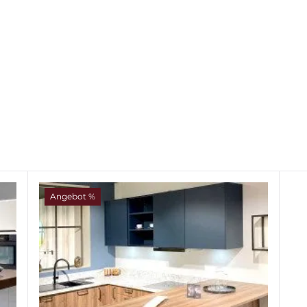
Angebot %