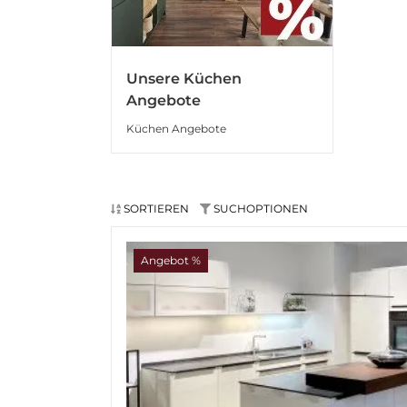
Unsere Küchen
Angebote
Küchen Angebote
SORTIEREN
SUCHOPTIONEN
Angebot %