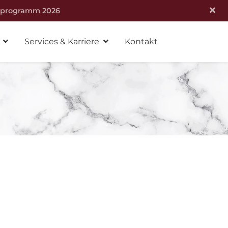
rprogramm 2026
Services & Karriere
Kontakt