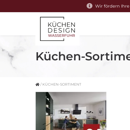
Wir fördern Ihre
Küchen-Sortim
/
KÜCHEN-SORTIMENT