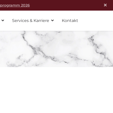
rprogramm 2026
Services & Karriere
Kontakt