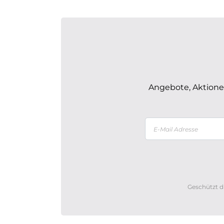
Angebote, Aktionen
Geschützt d