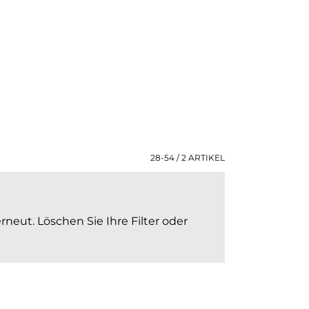
28-54 / 2
ARTIKEL
rneut. Löschen Sie Ihre Filter oder