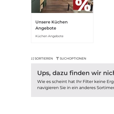
Unsere Küchen
Angebote
Küchen Angebote
SORTIEREN
SUCHOPTIONEN
Ups, dazu finden wir nich
Wie es scheint hat Ihr Filter keine E
navigieren Sie in ein anderes Sortime