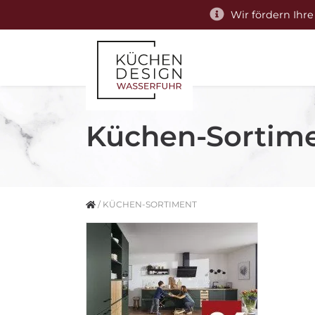
Wir fördern Ihre
Küchen-Sortim
/
KÜCHEN-SORTIMENT