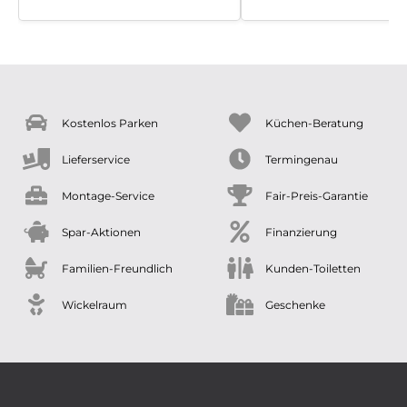
Kostenlos Parken
Küchen-Beratung
Lieferservice
Termingenau
Montage-Service
Fair-Preis-Garantie
Spar-Aktionen
Finanzierung
Familien-Freundlich
Kunden-Toiletten
Wickelraum
Geschenke