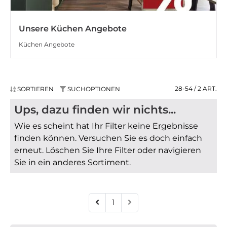
Unsere Küchen Angebote
Küchen Angebote
28-54 / 2
ART.
SORTIEREN
SUCHOPTIONEN
Ups, dazu finden wir nichts...
Wie es scheint hat Ihr Filter keine Ergebnisse
finden können. Versuchen Sie es doch einfach
erneut. Löschen Sie Ihre Filter oder navigieren
Sie in ein anderes Sortiment.
1