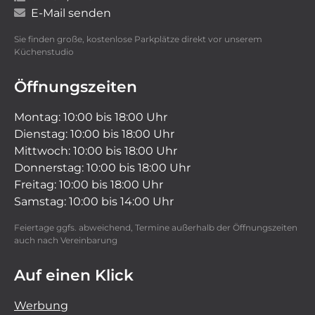
E-Mail senden
Sie finden große, kostenlose Parkplätze direkt vor unserem
Küchenstudio
Öffnungszeiten
Montag: 10:00 bis 18:00 Uhr
Dienstag: 10:00 bis 18:00 Uhr
Mittwoch: 10:00 bis 18:00 Uhr
Donnerstag: 10:00 bis 18:00 Uhr
Freitag: 10:00 bis 18:00 Uhr
Samstag: 10:00 bis 14:00 Uhr
Feiertage ggfs. abweichend, Termine außerhalb der Öffnungszeiten
auch nach Vereinbarung
Auf einen Klick
Werbung