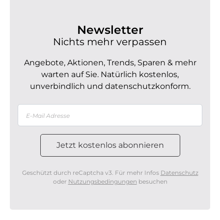
Newsletter
Nichts mehr verpassen
Angebote, Aktionen, Trends, Sparen & mehr
warten auf Sie. Natürlich kostenlos,
unverbindlich und datenschutzkonform.
Geschützt durch reCaptcha v3. Für mehr Infos
Datenschutz
oder
Nutzungsbedingungen
besuchen