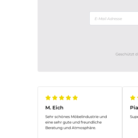
Geschützt d
M. Eich
Pia
Sehr schönes Möbelindustrie und
Sup
eine sehr gute und freundliche
Beratung und Atmosphäre.