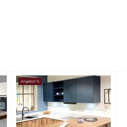
Angebot %