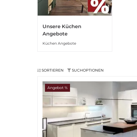
Unsere Küchen
Angebote
Küchen Angebote
SORTIEREN
SUCHOPTIONEN
Angebot %