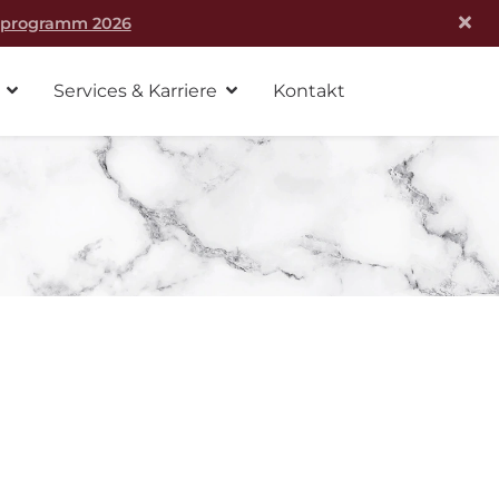
rprogramm 2026
Services & Karriere
Kontakt