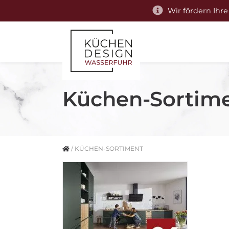
Wir fördern Ihre
Küchen-Sortim
/
KÜCHEN-SORTIMENT