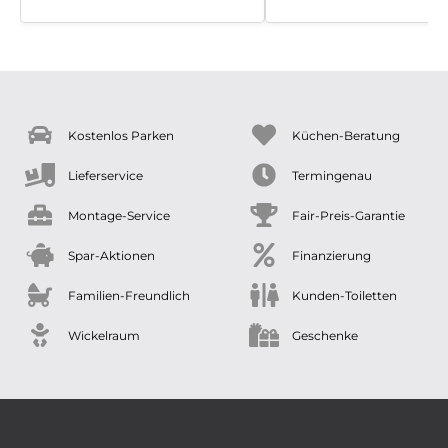
Kostenlos Parken
Küchen-Beratung
Lieferservice
Termingenau
Montage-Service
Fair-Preis-Garantie
Spar-Aktionen
Finanzierung
Familien-Freundlich
Kunden-Toiletten
Wickelraum
Geschenke