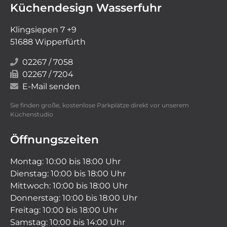
Küchendesign Wasserfuhr
Klingsiepen 7 +9
51688 Wipperfürth
02267 / 7058
02267 / 7204
E-Mail senden
Sie finden große, kostenlose Parkplätze direkt vor unserem
Küchenstudio
Öffnungszeiten
Montag: 10:00 bis 18:00 Uhr
Dienstag: 10:00 bis 18:00 Uhr
Mittwoch: 10:00 bis 18:00 Uhr
Donnerstag: 10:00 bis 18:00 Uhr
Freitag: 10:00 bis 18:00 Uhr
Samstag: 10:00 bis 14:00 Uhr