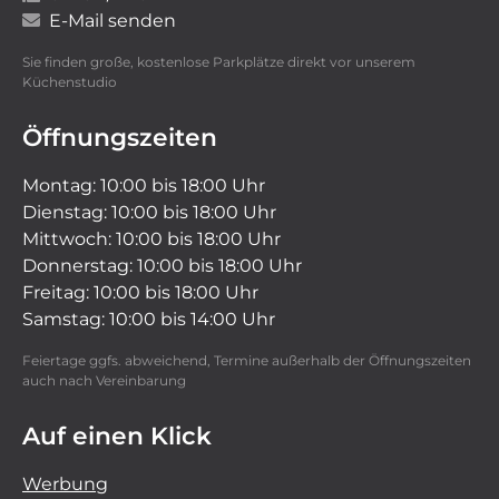
E-Mail senden
Sie finden große, kostenlose Parkplätze direkt vor unserem
Küchenstudio
Öffnungszeiten
Montag: 10:00 bis 18:00 Uhr
Dienstag: 10:00 bis 18:00 Uhr
Mittwoch: 10:00 bis 18:00 Uhr
Donnerstag: 10:00 bis 18:00 Uhr
Freitag: 10:00 bis 18:00 Uhr
Samstag: 10:00 bis 14:00 Uhr
Feiertage ggfs. abweichend, Termine außerhalb der Öffnungszeiten
auch nach Vereinbarung
Auf einen Klick
Werbung