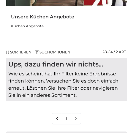
Unsere Küchen Angebote
Küchen Angebote
28-54 / 2
ART.
SORTIEREN
SUCHOPTIONEN
Ups, dazu finden wir nichts...
Wie es scheint hat Ihr Filter keine Ergebnisse
finden können. Versuchen Sie es doch einfach
erneut. Löschen Sie Ihre Filter oder navigieren
Sie in ein anderes Sortiment.
1