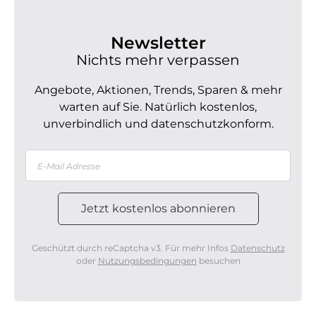
Newsletter
Nichts mehr verpassen
Angebote, Aktionen, Trends, Sparen & mehr
warten auf Sie. Natürlich kostenlos,
unverbindlich und datenschutzkonform.
Geschützt durch reCaptcha v3. Für mehr Infos
Datenschutz
oder
Nutzungsbedingungen
besuchen