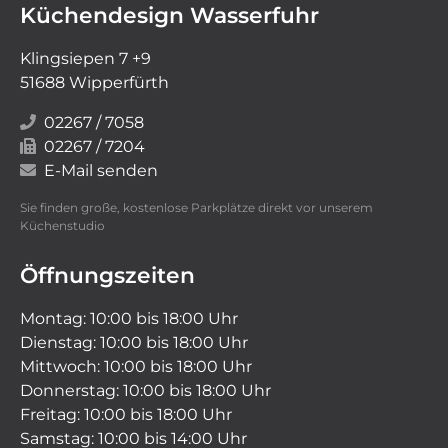
Küchendesign Wasserfuhr
Klingsiepen 7 +9
51688 Wipperfürth
02267 / 7058
02267 / 7204
E-Mail senden
Sie finden große, kostenlose Parkplätze direkt vor unserem
Küchenstudio
Öffnungszeiten
Montag: 10:00 bis 18:00 Uhr
Dienstag: 10:00 bis 18:00 Uhr
Mittwoch: 10:00 bis 18:00 Uhr
Donnerstag: 10:00 bis 18:00 Uhr
Freitag: 10:00 bis 18:00 Uhr
Samstag: 10:00 bis 14:00 Uhr